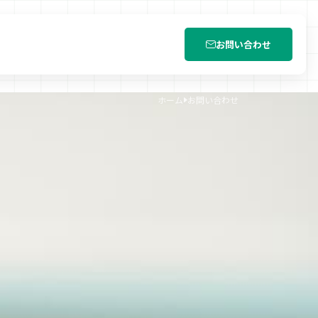
お問い合わせ
ホーム
お問い合わせ