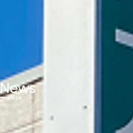
News
お知らせ