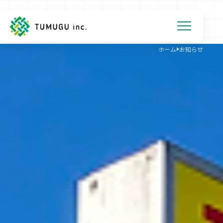
ホーム
お知らせ